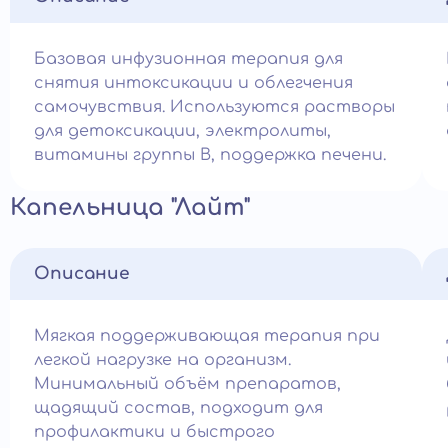
Базовая инфузионная терапия для
снятия интоксикации и облегчения
самочувствия. Используются растворы
для детоксикации, электролиты,
витамины группы B, поддержка печени.
Капельница "Лайт"
Описание
Мягкая поддерживающая терапия при
легкой нагрузке на организм.
Минимальный объём препаратов,
щадящий состав, подходит для
профилактики и быстрого