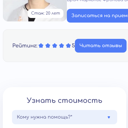
Стаж: 20 лет
Записаться на прием
Рейтинг:
5
Читать отзывы
Узнать стоимость
Кому нужна помощь?*