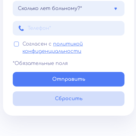
Сколько лет больному?*
Согласен с
политикой
конфиденциальности
*Обязательные поля
Отправить
Сбросить