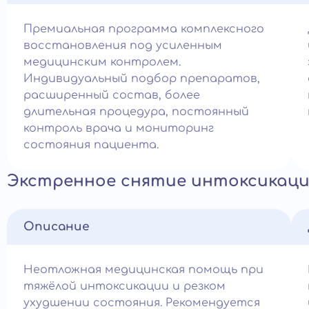
Премиальная программа комплексного
восстановления под усиленным
медицинским контролем.
Индивидуальный подбор препаратов,
расширенный состав, более
длительная процедура, постоянный
контроль врача и мониторинг
состояния пациента.
Экстренное снятие интоксикац
Описание
Неотложная медицинская помощь при
тяжёлой интоксикации и резком
ухудшении состояния. Рекомендуется