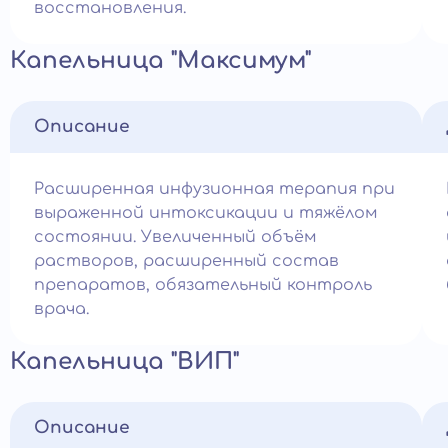
восстановления.
Капельница "Максимум"
Описание
Расширенная инфузионная терапия при
выраженной интоксикации и тяжёлом
состоянии. Увеличенный объём
растворов, расширенный состав
препаратов, обязательный контроль
врача.
Капельница "ВИП"
Описание