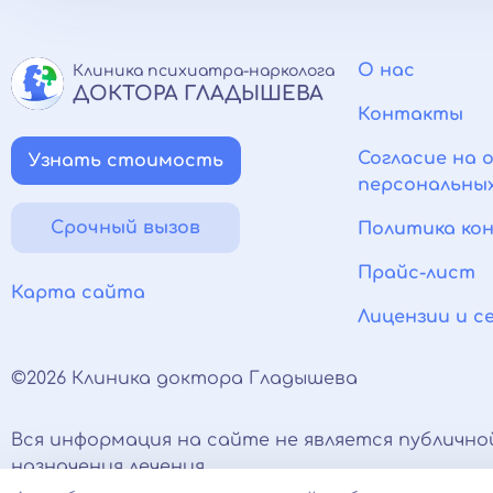
О нас
Клиника психиатра-нарколога
ДОКТОРА ГЛАДЫШЕВА
Контакты
Согласие на 
Узнать стоимость
персональны
Срочный вызов
Политика ко
Прайс-лист
Карта сайта
Лицензии и 
©2026 Клиника доктора Гладышева
Вся информация на сайте не является публично
назначения лечения.