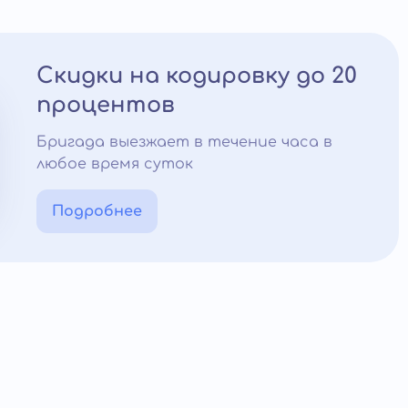
Скидки на кодировку до 20
процентов
Бригада выезжает в течение часа в
любое время суток
Подробнее