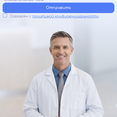
Отправить
Согласен с
политикой конфиденциальности