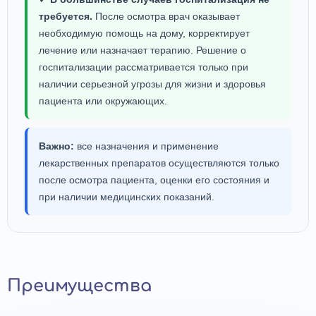
требуется.
После осмотра врач оказывает
необходимую помощь на дому, корректирует
лечение или назначает терапию. Решение о
госпитализации рассматривается только при
наличии серьезной угрозы для жизни и здоровья
пациента или окружающих.
Важно:
все назначения и применение
лекарственных препаратов осуществляются только
после осмотра пациента, оценки его состояния и
при наличии медицинских показаний.
Преимущества