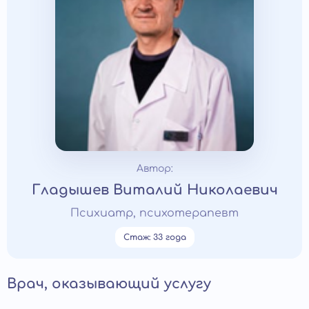
Автор:
Гладышев Виталий Николаевич
Психиатр, психотерапевт
Стаж: 33 года
Врач, оказывающий услугу