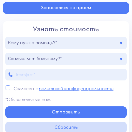
Записаться на прием
Узнать стоимость
Кому нужна помощь?*
Сколько лет больному?*
Согласен с
политикой конфиденциальности
*Обязательные поля
Отправить
Сбросить