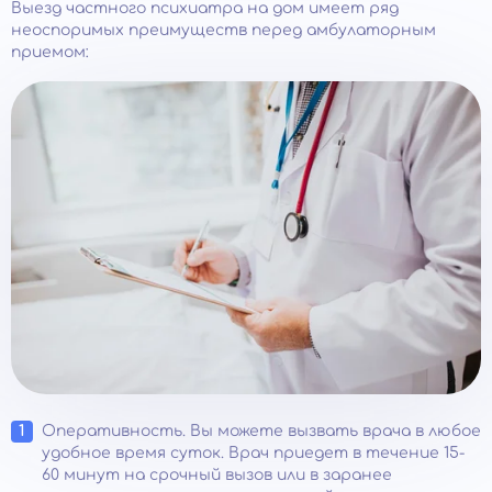
Выезд частного психиатра на дом имеет ряд
неоспоримых преимуществ перед амбулаторным
приемом:
Оперативность. Вы можете вызвать врача в любое
удобное время суток. Врач приедет в течение 15-
60 минут на срочный вызов или в заранее