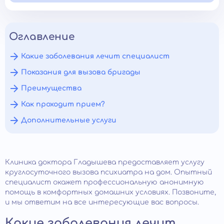
Оглавление
Какие заболевания лечит специалист
Показания для вызова бригады
Преимущества
Как проходит прием?
Дополнительные услуги
Клиника доктора Гладышева предоставляет услугу
круглосуточного вызова психиатра на дом. Опытный
специалист окажет профессиональную анонимную
помощь в комфортных домашних условиях. Позвоните,
и мы ответим на все интересующие вас вопросы.
Какие заболевания лечит