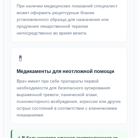
При наличии медицинских показаний специалист
может оформить рецептурные бланки
установленного образца для назначения или
продления лекарственной терапии
непосредственно во время визита.
💊
Медикаменты для неотложной помощи
Врач имеет при себе препараты первой
необходимости для безопасного купирования
выраженной тревоги, панической атаки,
психомоторного возбуждения, агрессии или других
острых состояний в соответствии с клиническими
показаниями.
✓ В большинстве случаев госпитализация не