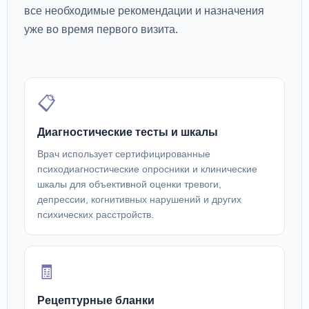
все необходимые рекомендации и назначения
уже во время первого визита.
📋
Диагностические тесты и шкалы
Врач использует сертифицированные
психодиагностические опросники и клинические
шкалы для объективной оценки тревоги,
депрессии, когнитивных нарушений и других
психических расстройств.
🧾
Рецептурные бланки