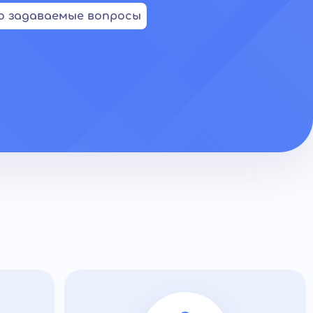
о задаваемые вопросы