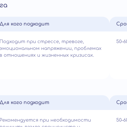
га
Для кого подходит
Сро
Подходит при стрессе, тревоге,
50–
эмоциональном напряжении, проблемах
в отношениях и жизненных кризисах.
Для кого подходит
Сро
Рекомендуется при необходимости
50–