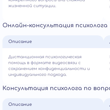
конкретного вопроса или сложной
жизненной ситуации.
Онлайн-консультация психолога
Описание
Дистанционная психологическая
помощь в формате видеосвязи с
сохранением конфиденциальности и
индивидуального подхода.
Консультация психолога по воп
Описание