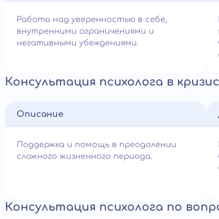
Работа над уверенностью в себе,
внутренними ограничениями и
негативными убеждениями.
Консультация психолога в кризи
Описание
Поддержка и помощь в преодолении
сложного жизненного периода.
Консультация психолога по воп