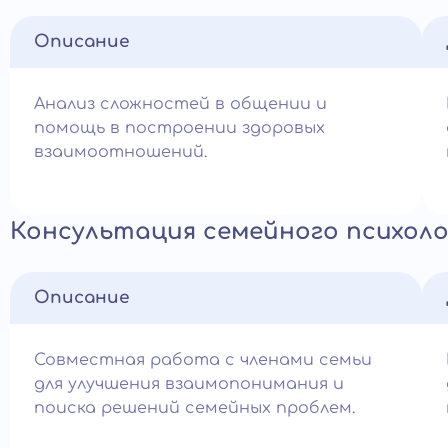
Описание
Анализ сложностей в общении и
помощь в построении здоровых
взаимоотношений.
Консультация семейного психоло
Описание
Совместная работа с членами семьи
для улучшения взаимопонимания и
поиска решений семейных проблем.