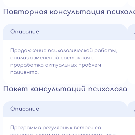
Повторная консультация психол
Описание
Продолжение психологической работы,
анализ изменений состояния и
проработка актуальных проблем
пациента.
Пакет консультаций психолога
Описание
Программа регулярных встреч со