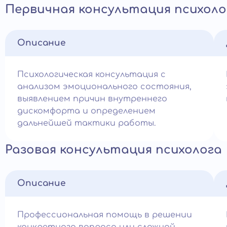
Первичная консультация психоло
Описание
Психологическая консультация с
анализом эмоционального состояния,
выявлением причин внутреннего
дискомфорта и определением
дальнейшей тактики работы.
Разовая консультация психолога
Описание
Профессиональная помощь в решении