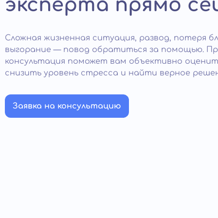
эксперта прямо се
Сложная жизненная ситуация, развод, потеря бл
выгорание — повод обратиться за помощью. П
консультация поможет вам объективно оценит
снизить уровень стресса и найти верное решен
Заявка на консультацию