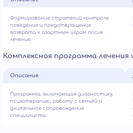
Формирование стратегий контроля
поведения и предотвращения
возврата к азартным играм после
лечения.
Комплексная программа лечения
Описание
Программа, включающая диагностику,
психотерапию, работу с семьёй и
длительное сопровождение
специалиста.