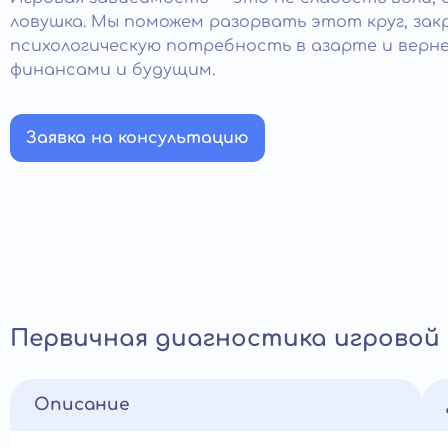
ловушка. Мы поможем разорвать этот круг, зак
психологическую потребность в азарте и верн
финансами и будущим.
Заявка на консультацию
Первичная диагностика игровой
Описание