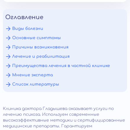
Оглавление
Виды болезни
Основные симптомы
Причины возникновения
Лечение и реабилитация
Преимущества лечения в частной клинике
Мнение эксперта
Список литературы
Клиника доктора Гладышева оказывает услуги по
лечению психоза. Используем современные
высокоэффективные методики и сертифицированные
медицинские препараты. Гарантируем