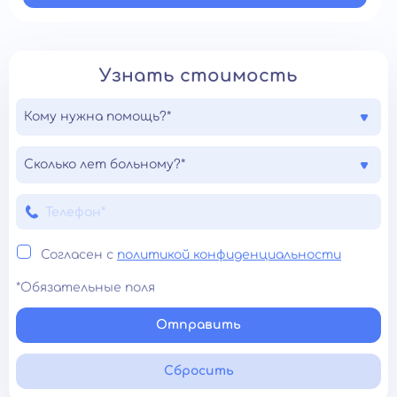
Узнать стоимость
Кому нужна помощь?*
Сколько лет больному?*
Согласен с
политикой конфиденциальности
*Обязательные поля
Отправить
Сбросить