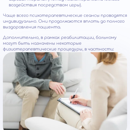
воздействия посредством игры).
Чаще всего психотерапевтические сеансы проводятся
индивидуально. Они продолжаются вплоть до полного
выздоровления пациента.
Дополнительно, в рамках реабилитации, больному
могут быть назначены некоторые
физиотерапевтические процедуры, в частности: