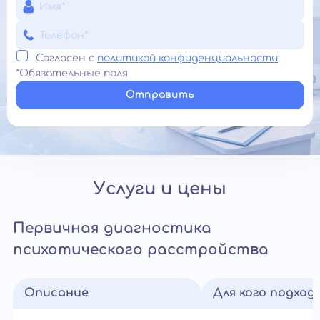
Согласен с
политикой конфиденциальности
*Обязательные поля
Отправить
Услуги и цены
Первичная диагностика
психотического расстройства
Описание
Для кого подход